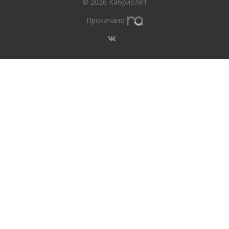
© 2026 Кабриолет
Прокачано