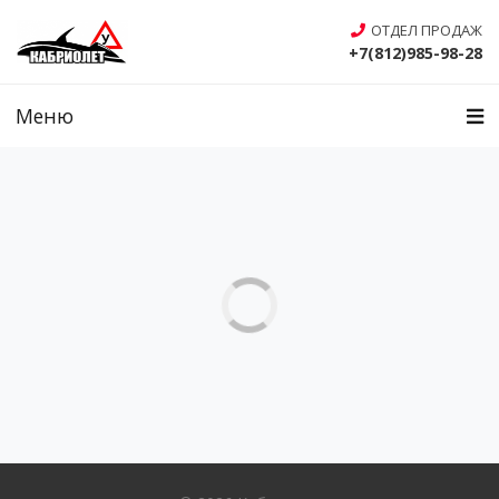
ОТДЕЛ ПРОДАЖ
+7(812)985-98-28
Меню