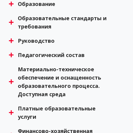
Образование
Образовательные стандарты и
требования
Руководство
Педагогический состав
Материально-техническое
обеспечение и оснащенность
образовательного процесса.
Доступная среда
Платные образовательные
услуги
Финансово-хозяйственная