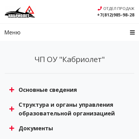
ОТДЕЛ ПРОДАЖ
+7(812)985-98-28
Меню
ЧП ОУ "Кабриолет"
Основные сведения
Структура и органы управления
образовательной организацией
Документы